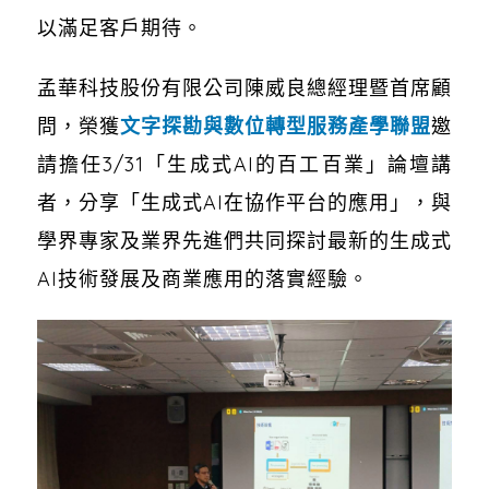
以滿足客戶期待。
孟華科技股份有限公司陳威良總經理暨首席顧
問，榮獲
文字探勘與數位轉型服務產學聯盟
邀
請擔任3/31「生成式AI的百工百業」論壇講
者，分享「生成式AI在協作平台的應用」，與
學界專家及業界先進們共同探討最新的生成式
AI技術發展及商業應用的落實經驗。