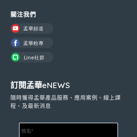
關注我們
訂閱孟華eNEWS
隨時獲得孟華產品服務、應用案例、線上課
程、及最新消息