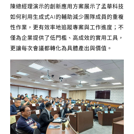
陳總經理演示的創新應用方案展示了孟華科技
如何利用生成式AI的輔助減少團隊成員的重複
性作業，更有效率地追蹤專案與工作進度；不
僅為企業提供了低門檻、高成效的實用工具，
更讓每次會議都轉化為具體產出與價值。