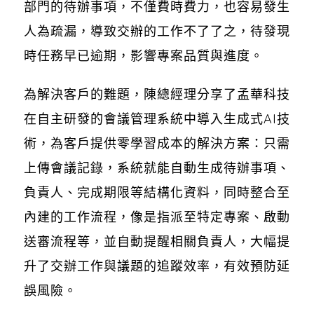
部門的待辦事項，不僅費時費力，也容易發生
人為疏漏，導致交辦的工作不了了之，待發現
時任務早已逾期，影響專案品質與進度。
為解決客戶的難題，陳總經理分享了孟華科技
在自主研發的會議管理系統中導入生成式AI技
術，為客戶提供零學習成本的解決方案：只需
上傳會議記錄，系統就能自動生成待辦事項、
負責人、完成期限等結構化資料，同時整合至
內建的工作流程，像是指派至特定專案、啟動
送審流程等，並自動提醒相關負責人，大幅提
升了交辦工作與議題的追蹤效率，有效預防延
誤風險。