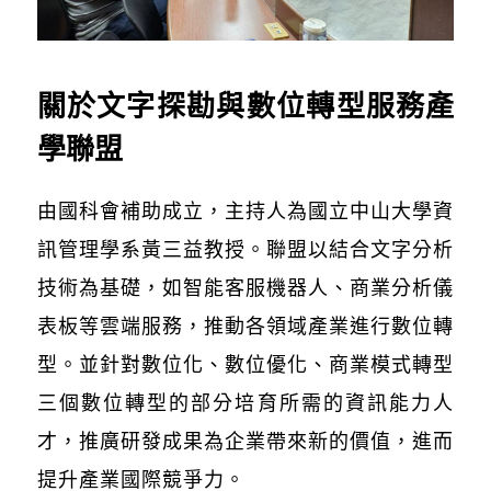
關於文字探勘與數位轉型服務產
學聯盟
由國科會補助成立，主持人為國立中山大學資
訊管理學系黃三益教授。聯盟以結合文字分析
技術為基礎，如智能客服機器人、商業分析儀
表板等雲端服務，推動各領域產業進行數位轉
型。並針對數位化、數位優化、商業模式轉型
三個數位轉型的部分培育所需的資訊能力人
才，推廣研發成果為企業帶來新的價值，進而
提升產業國際競爭力。