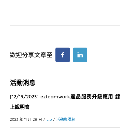
歡迎分享文章至
活動消息
[12/19/2023] ezteamwork產品服務升級應用 線
上說明會
2023 年 11 月 28 日
/
ctu
/
活動與課程