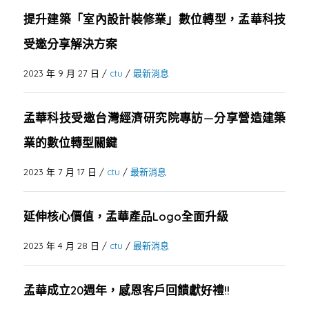
提升建築「室內設計裝修業」數位轉型，孟華科技
受邀分享解決方案
2023 年 9 月 27 日
/
ctu
/
最新消息
孟華科技受邀台灣經濟研究院專訪—分享營造建築
業的數位轉型關鍵
2023 年 7 月 17 日
/
ctu
/
最新消息
延伸核心價值，孟華產品Logo全面升級
2023 年 4 月 28 日
/
ctu
/
最新消息
孟華成立20週年，感恩客戶回饋獻好禮!!