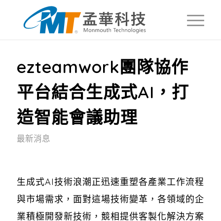
ezteamwork團隊協作
平台結合生成式AI，打
造智能會議助理
最新消息
生成式AI技術浪潮正迅速重塑各產業工作流程
與市場需求，面對這場技術變革，各領域的企
業積極開發新技術，競相提供客製化解決方案