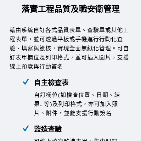
落實工程品質及職安衛管理
藉由系統自訂各式品質表單、查驗單或其他工
程表單，並可透過平板或手機進行行動化查
驗、填寫與簽核，實現全面無紙化管理。
可自
訂表單欄位及列印格式，並可插入圖片，支援
線上預覽與行動簽名
自主檢查表
自訂欄位(如檢查位置、日期、結
果…等)及列印格式，亦可加入照
片、附件，並能支援行動簽名
監造查驗