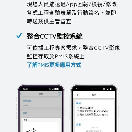
現場人員能透過App回報/檢視/修改
各式工程查驗表單及行動簽名，並即
時送簽供主管審查
整合CCTV監控系統
可依據工程專案需求，整合CCTV影像
監控存取於PMIS系統上
了解PMIS更多應用方式