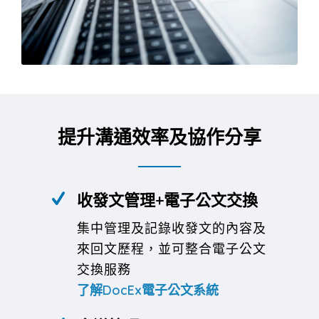
提升溝通效率及協作分享
收發文管理+電子公文交換
集中管理及記錄收發文的內容及
來回文歷程，並可整合電子公文
交換服務
了解DocEx電子公文系統