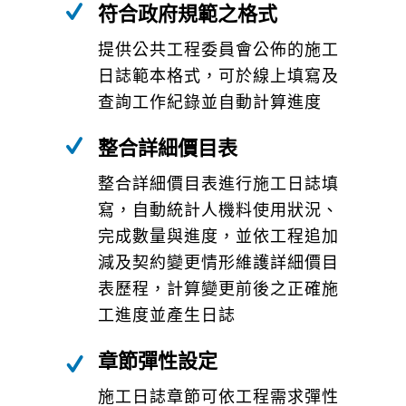
符合政府規範之格式
提供公共工程委員會公佈的施工
日誌範本格式，可於線上填寫及
查詢工作紀錄並自動計算進度
整合詳細價目表
整合詳細價目表進行施工日誌填
寫，自動統計人機料使用狀況、
完成數量與進度，並依工程追加
減及契約變更情形維護詳細價目
表歷程，計算變更前後之正確施
工進度並產生日誌
章節彈性設定
施工日誌章節可依工程需求彈性