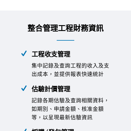
整合管理工程財務資訊
工程收支管理
集中記錄及查詢工程的收入及支
出成本，並提供報表快速統計
估驗計價管理
記錄各期估驗及查詢相關資料，
如期別、申請金額、核准金額
等，以呈現最新估驗資訊