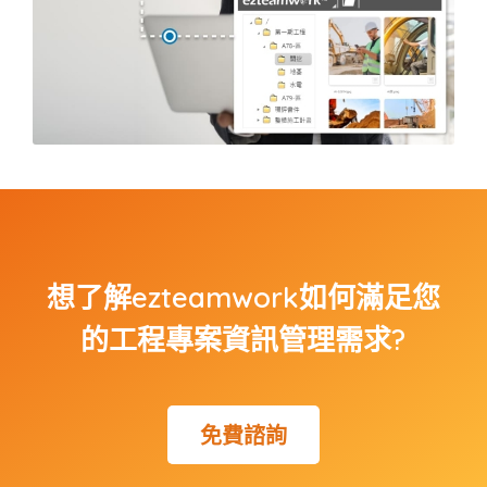
想了解ezteamwork如何滿足您
的工程專案資訊管理需求?
免費諮詢