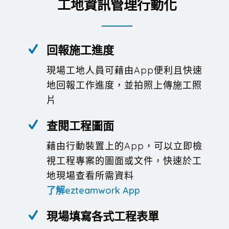
工地資訊管理行動化
回報施工進度
現場工地人員可藉由App便利且快速
地回報工作進度，並拍照上傳施工照
片
查閱工程圖面
藉由行動裝置上的App，可以立即檢
視工程專案的圖面或文件，快速於工
地現場查看所需資料
了解ezteamwork App
現場填寫各式工程表單