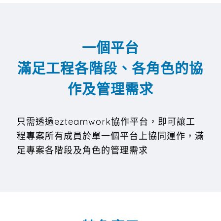
一個平台
滿足工程各階段、各角色的協
作及管理需求
只需透過ezteamwork協作平台，即可讓工
程專案所有成員於單一個平台上協同運作，滿
足專案各階段及角色的管理需求