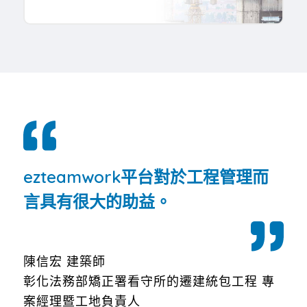
ezteamwork平台對於工程管理而
言具有很大的助益。
陳信宏 建築師
彰化法務部矯正署看守所的遷建統包工程 專
案經理暨工地負責人