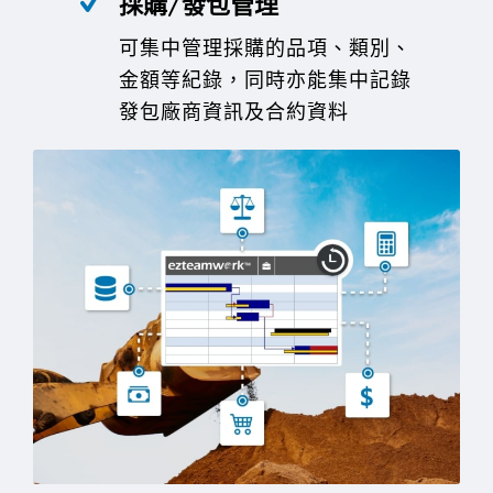
採購/發包管理
可集中管理採購的品項、類別、
金額等紀錄，同時亦能集中記錄
發包廠商資訊及合約資料