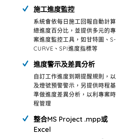
施工進度監控
系統會依每日施工回報自動計算
總進度百分比，並提供多元的專
案進度監控工具，如甘特圖、S-
CURVE、SPI進度指標等
進度警示及差異分析
自訂工作進度到期提醒規則，以
及燈號預警警示，另提供時程基
準做進度差異分析，以利專案時
程管理
整合MS Project .mpp或
Excel