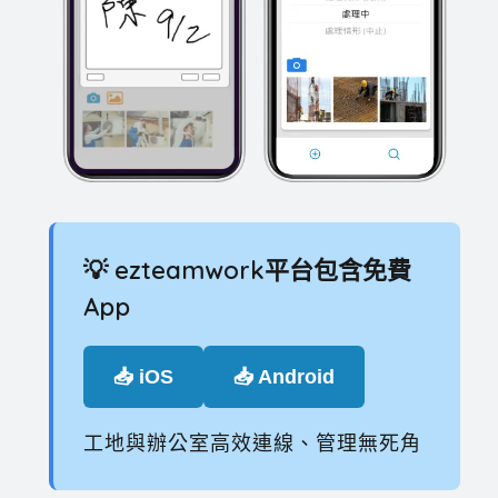
💡 ezteamwork平台包含免費
App
📥 iOS
📥 Android
工地與辦公室高效連線、管理無死角