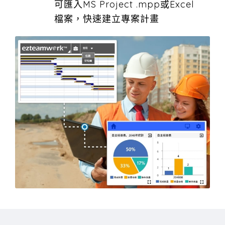
可匯入MS Project .mpp或Excel
檔案，快速建立專案計畫