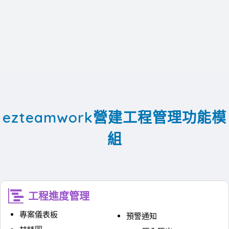
ezteamwork營建工程管理功能模
組
工程進度管理
專案儀表板
預警通知