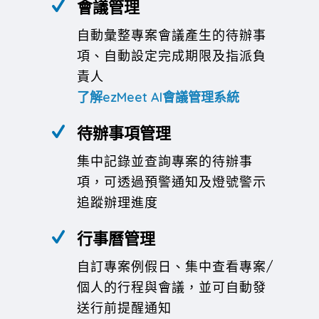
會議管理
自動彙整專案會議產生的待辦事
項、自動設定完成期限及指派負
責人
了解ezMeet AI會議管理系統
待辦事項管理
集中記錄並查詢專案的待辦事
項，可透過預警通知及燈號警示
追蹤辦理進度
行事曆管理
自訂專案例假日、集中查看專案
/
個人的行程與會議，並可自動發
送行前提醒通知