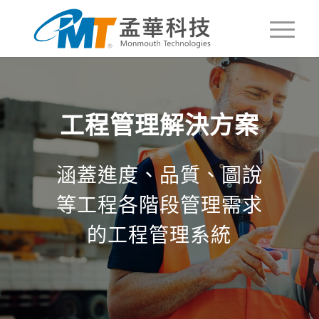
工程管理解決方案
涵蓋進度、品質、圖說
等工程各階段管理需求
的工程管理系統