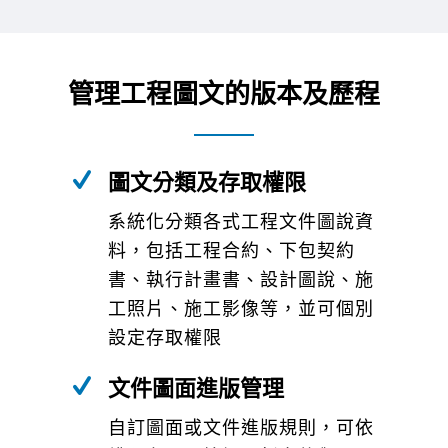
管理工程圖文的版本及歷程
圖文分類及存取權限
系統化分類各式工程文件圖說資
料，包括工程合約、下包契約
書、執行計畫書、設計圖說、施
工照片、施工影像等，並可個別
設定存取權限
文件圖面進版管理
自訂圖面或文件進版規則，可依