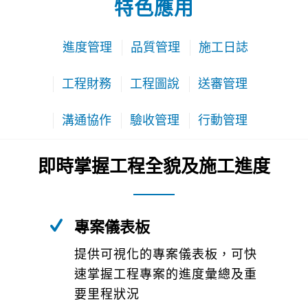
特色應用
進度管理
品質管理
施工日誌
工程財務
工程圖說
送審管理
溝通協作
驗收管理
行動管理
即時掌握工程全貌及施工進度
專案儀表板
提供可視化的專案儀表板，可快
速掌握工程專案的進度彙總及重
要里程狀況