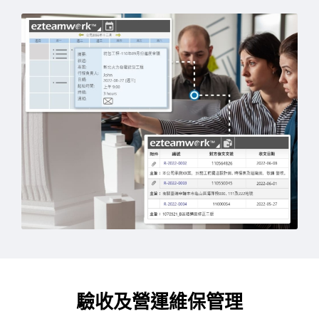
驗收及營運維保管理