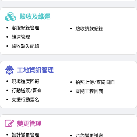
驗收及維運
客服紀錄管理
驗收請款紀錄
維運管理
驗收缺失紀錄
工地資訊管理
現場進度回報
拍照上傳/查閱圖面
行動送簽/審查
查閱工程圖面
支援行動簽名
變更管理
設計變更管理
合約變更送審