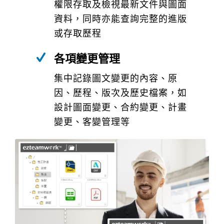
權限存取及檢視最新文件與圖面
資料，同時亦能查詢完整的進版
或存取歷程
各項變更管理
集中記錄圖文變更的內容、原
因、歷程、版次及歷史檔案，如
設計圖面變更、合約變更、計畫
變更、客變管理等