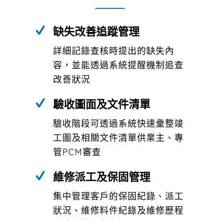
缺失改善追蹤管理
詳細記錄查核時提出的缺失內
容，並能透過系統提醒機制追查
改善狀況
驗收圖面及文件清單
驗收階段可透過系統快速彙整竣
工圖及相關文件清單供業主、專
管PCM審查
維修派工及保固管理
集中管理客戶的保固紀錄、派工
狀況、維修料件紀錄及維修歷程