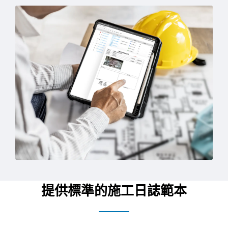
提供標準的施工日誌範本