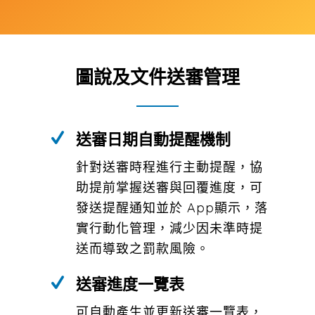
圖說及文件送審管理
送審日期自動提醒機制
針對送審時程進行主動提醒，協
助提前掌握送審與回覆進度，可
發送提醒通知並於 App顯示，落
實行動化管理，減少因未準時提
送而導致之罰款風險。
送審進度一覽表
可自動產生並更新送審一覽表，