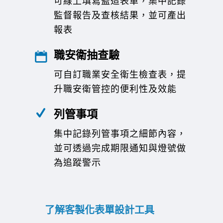
可線上填寫監造表單，集中記錄
監督報告及查核結果，並可產出
報表
職安衛抽查驗
可自訂職業安全衛生檢查表，提
升職安衛管控的便利性及效能
列管事項
集中記錄列管事項之細節內容，
並可透過完成期限通知與燈號做
為追蹤警示
了解客製化表單設計工具