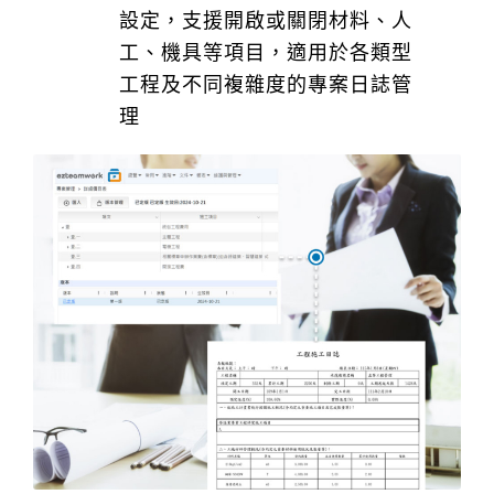
設定，支援開啟或關閉材料、人
工、機具等項目，適用於各類型
工程及不同複雜度的專案日誌管
理