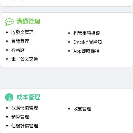
溝通管理
收發文管理
列管事項追蹤
會議管理
Email提醒通知
行事曆
App即時推播
電子公文交換
成本管理
採購發包管理
收支管理
預算管理
估驗計價管理