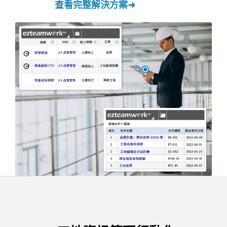
查看完整解決方案➜