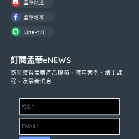
訂閱孟華eNEWS
隨時獲得孟華產品服務、應用案例、線上課
程、及最新消息