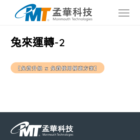
兔來運轉-2