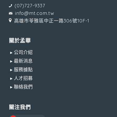
(07)727-9337
info@mt.com.tw
高雄市苓雅區中正一路306號10F-1
關於孟華
▸ 公司介紹
▸ 最新消息
▸ 服務據點
▸ 人才招募
▸ 聯絡我們
關注我們