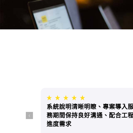
系統說明清晰明瞭、專案導入
務期間保持良好溝通、配合工
進度需求