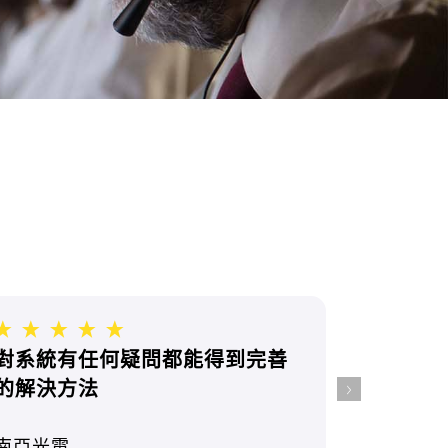
對系統有任何疑問都能得到完善
的解決方法
南亞光電