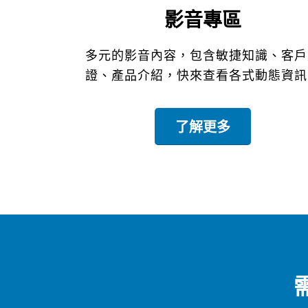
影音專區
多元的影音內容，包含敏捷知識、客戶
證、產品介紹，快來查看各式動態資訊
了解更多