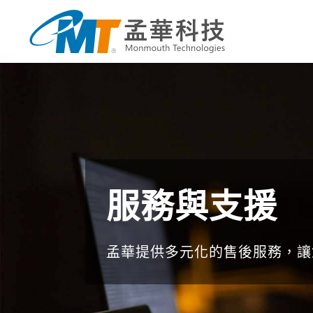
服務與支援
孟華提供多元化的售後服務，讓