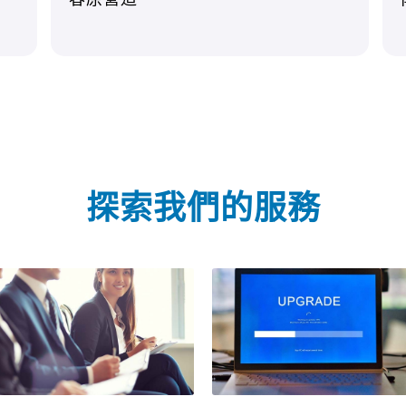
探索我們的服務