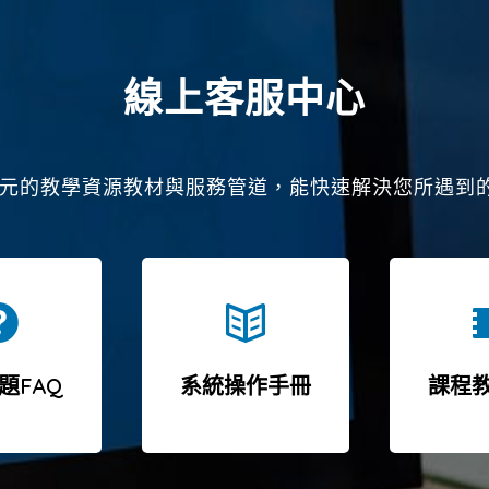
線上客服中心
7多元的教學資源教材與服務管道，能快速解決您所遇到
題FAQ
系統操作手冊
課程