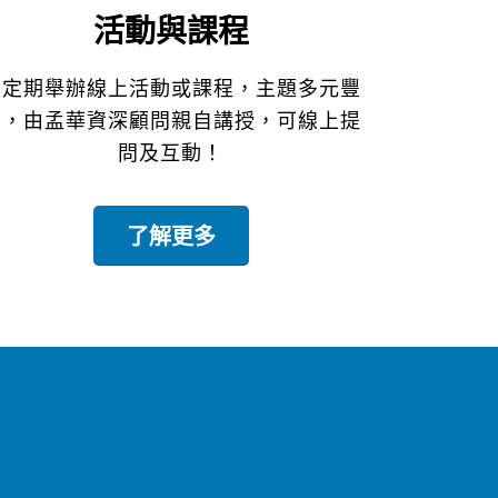
活動與課程
不定期舉辦線上活動或課程，主題多元豐
富，由孟華資深顧問親自講授，可線上提
問及互動！
了解更多