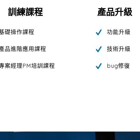
訓練課程
產品升級
基礎操作課程
功能升級
產品進階應用課程
技術升級
專案經理PM培訓課程
bug修復