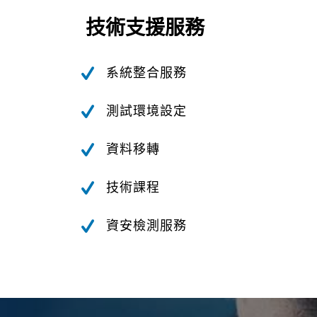
技術支援服務
系統整合服務
測試環境設定
資料移轉
技術課程
資安檢測服務