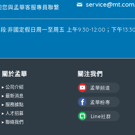
service@mt.com
迎您與孟華客服專員聯繫
:非國定假日周一至周五 上午9:30-12:00；下午13:30-
關於孟華
關注我們
▸ 公司介紹
▸ 最新消息
▸ 服務據點
▸ 人才招募
▸ 聯絡我們