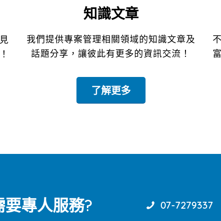
知識文章
我們提供專案管理相關領域的知識文章及
見
話題分享，讓彼此有更多的資訊交流！
！
了解更多
需要專人服務?
07-7279337