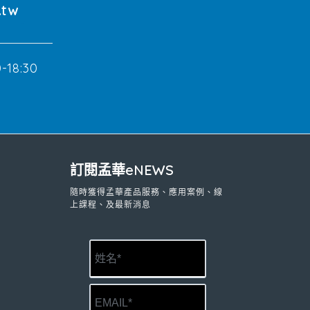
.tw
18:30
訂閱孟華eNEWS
隨時獲得孟華產品服務、應用案例、線
上課程、及最新消息