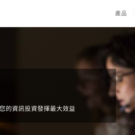
產品
您的資訊投資發揮最大效益