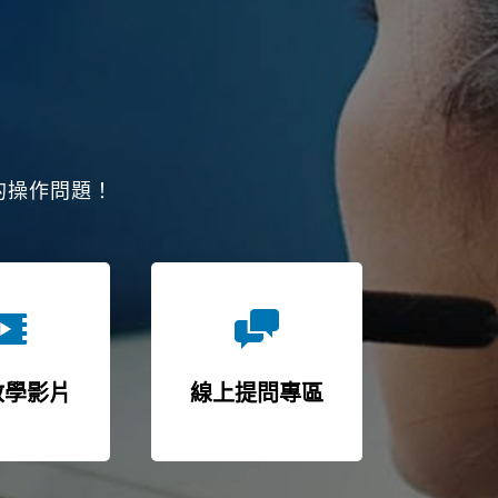
的操作問題！
教學影片
線上提問專區