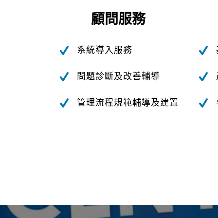
顧問服務
系統導入服務
問題診斷及改善輔導
管理流程規範輔導及建置