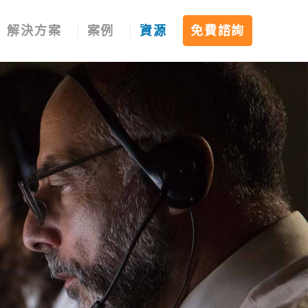
解決方案
案例
資源
免費諮詢