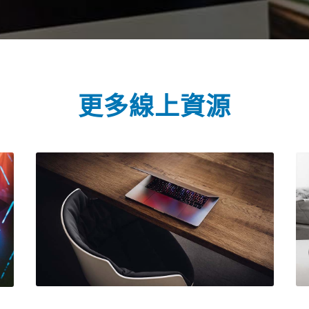
更多線上資源