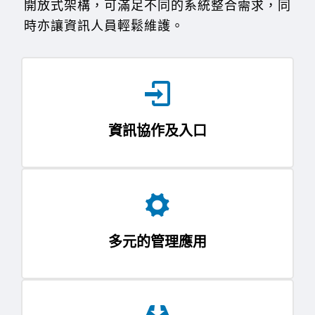
開放式架構，可滿足不同的系統整合需求，同
時亦讓資訊人員輕鬆維護。
資訊協作及入口
多元的管理應用