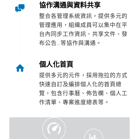
協作溝通與資料共享
整合各管理系統資訊，提供多元的
管理應用，組織成員可以集中在平
台內同步工作資訊、共享文件、發
布公告…等協作與溝通。
個人化首頁
提供多元的元件，採用拖拉的方式
快速自訂及編排個人化的首頁總
覽，包含行事曆、佈告欄、個人工
作清單、專案進度總表等。