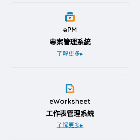
ePM
專案管理系統
了解更多▸
eWorksheet
工作表管理系統
了解更多▸