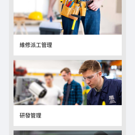
維修派工管理
研發管理