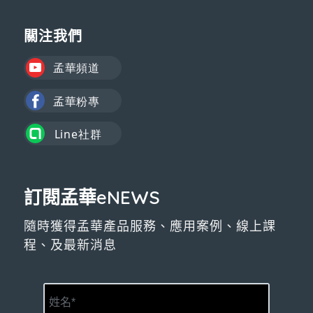
關注我們
訂閱孟華eNEWS
隨時獲得孟華產品服務、應用案例、線上課
程、及最新消息