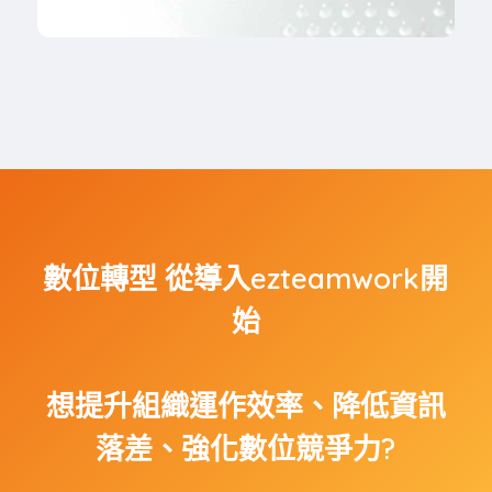
數位轉型 從導入ezteamwork開
始
想提升組織運作效率、降低資訊
落差、強化數位競爭力?