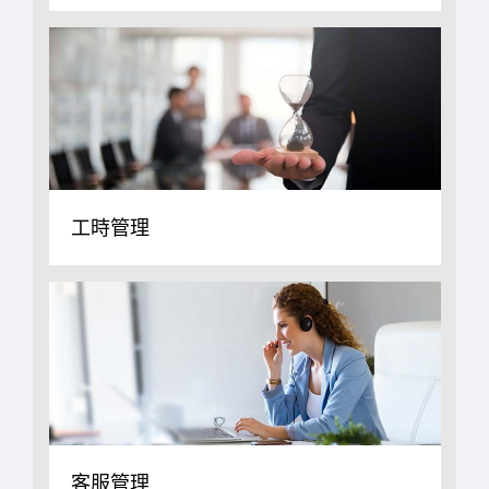
工時管理
客服管理