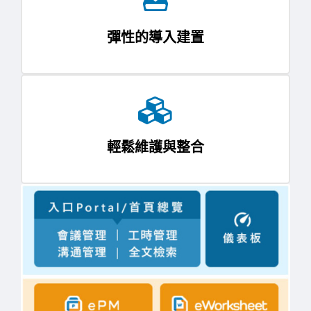
彈性的導入建置
輕鬆維護與整合