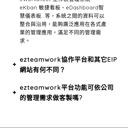
eKban 敏捷看板、eDashboard智
慧儀表板…等，系統之間的資料可以
整合與沿用，能夠廣泛應用在各式產
業的管理應用，滿足不同的管理需
求。
ezteamwork協作平台和其它EIP
網站有何不同？
ezteamwork平台功能可依公司
的管理需求做客製嗎?