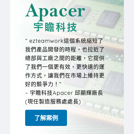
“ ezteamwork這個系統縮短了
我們產品開發的時程，也拉近了
總部與工廠之間的距離，它提供
了我們一個更有效、更快速的運
作方式，讓我們在市場上維持更
好的競爭力！”
– 宇瞻科技Apacer 邱顯輝廠長
(現任製造服務處處長)
了解案例