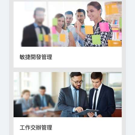
敏捷開發管理
工作交辦管理