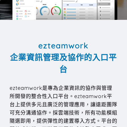
ezteamwork
企業資訊管理及協作的入口平
台
ezteamwork是專為企業資訊的協作與管理
所開發的整合性入口平台。ezteamwork平
台上提供多元且廣泛的管理應用，讓遠距團隊
可充分溝通協作。採雲端技術，所有功能模組
隨選即用，提供彈性的建置導入方式。平台的