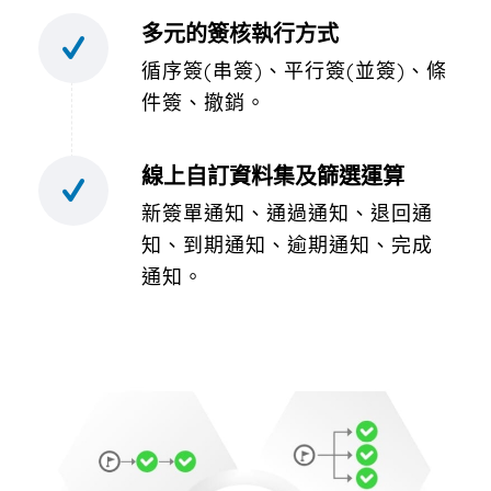
多元的簽核執行方式
循序簽(串簽)、平行簽(並簽)、條
件簽、撤銷。
線上自訂資料集及篩選運算
新簽單通知、通過通知、退回通
知、到期通知、逾期通知、完成
通知。