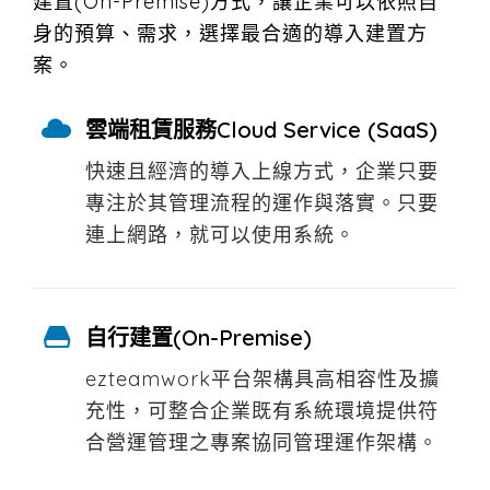
建置(On-Premise)方式，讓企業可以依照自
身的預算、需求，選擇最合適的導入建置方
案。
雲端租賃服務Cloud Service (SaaS)
快速且經濟的導入上線方式，企業只要
專注於其管理流程的運作與落實。只要
連上網路，就可以使用系統。
自行建置(On-Premise)
ezteamwork平台架構具高相容性及擴
充性，可整合企業既有系統環境提供符
合營運管理之專案協同管理運作架構。