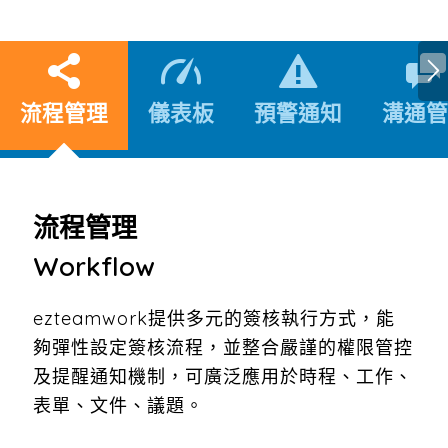
流程管理
儀表板
預警通知
溝通管
流程管理
Workflow
ezteamwork提供多元的簽核執行方式，能
夠彈性設定簽核流程，並整合嚴謹的權限管控
及提醒通知機制，可廣泛應用於時程、工作、
表單、文件、議題。