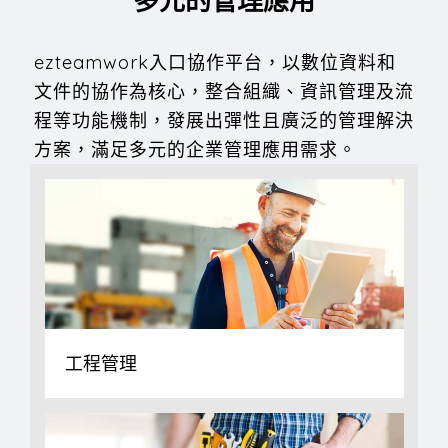
多元的管理應用
ezteamwork入口協作平台，以數位資料和
文件的協作為核心，整合組織、資訊管理及流
程等功能機制，發展出彈性且廣泛的管理解決
方案，滿足多元的企業管理應用需求。
工程管理