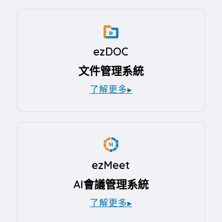
ezDOC
文件管理系統
了解更多▸
ezMeet
AI會議管理系統
了解更多▸