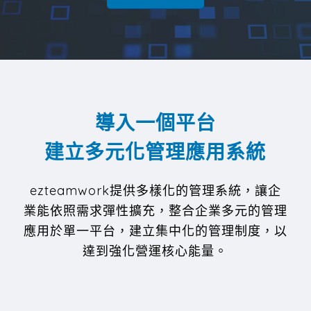
導入一個平台
建立多元化管理應用系統
ezteamwork提供多樣化的管理系統，讓企
業能依照需求彈性擴充，整合企業多元的管理
應用於單一平台，建立集中化的管理制度，以
達到強化營運核心能量。