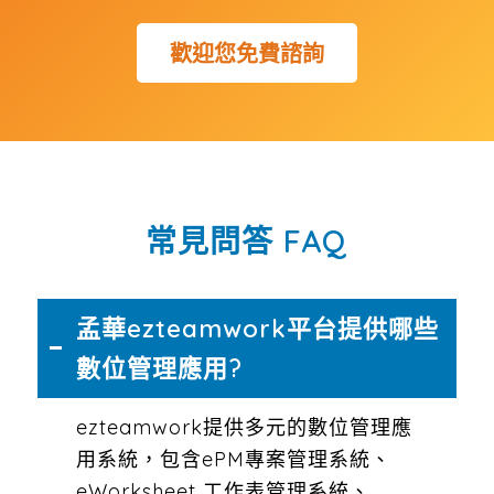
歡迎您免費諮詢
常見問答 FAQ
孟華ezteamwork平台提供哪些
數位管理應用?
ezteamwork提供多元的數位管理應
用系統，包含ePM專案管理系統、
eWorksheet 工作表管理系統、