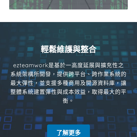
輕鬆維護與整合
ezteamwork是基於一高度延展與擴充性之
系統架構所開發，提供跨平台、跨作業系統的
最大彈性，並支援多種商用及開源資料庫，讓
整體系統建置彈性與成本效益，取得最大的平
衡。
了解更多