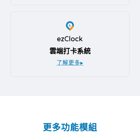
ezClock
雲端打卡系統
了解更多▸
更多功能模組