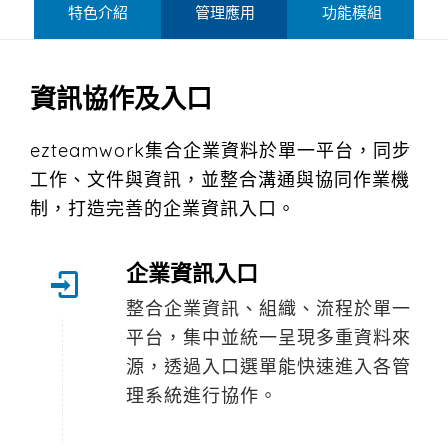
特色介紹
管理應用
功能模組
資訊協作及入口
ezteamwork集合企業資料於單一平台，同步
工作、文件與資訊，並整合溝通與協同作業機
制，打造完善的企業資訊入口。
企業資訊入口
整合企業資訊、組織、流程於單一
平台，集中並統一呈現多重資料來
源，透過入口選單能快速進入各管
理系統進行協作。