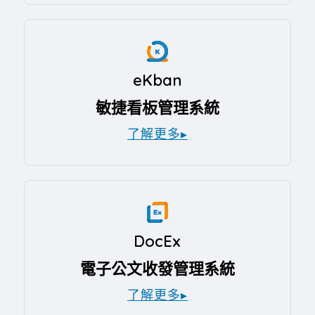
eKban
敏捷看板管理系統
了解更多▸
DocEx
電子公文收發管理系統
了解更多▸