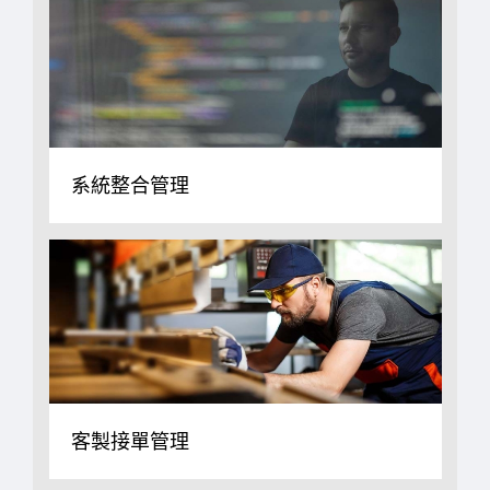
系統整合管理
客製接單管理