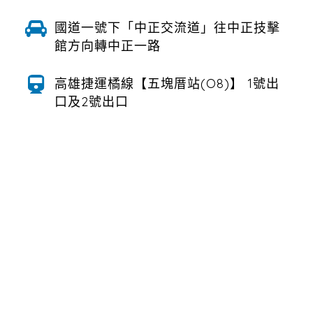
國道一號下「中正交流道」往中正技擊
館方向轉中正一路
高雄捷運橘線【五塊厝站(O8)】 1號出
口及2號出口