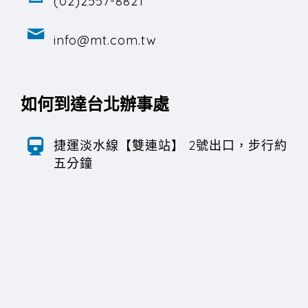
(02)2557-8821
info@mt.com.tw
如何到達台北辦事處
捷運淡水線【雙連站】 2號出口，步行約
五分鐘