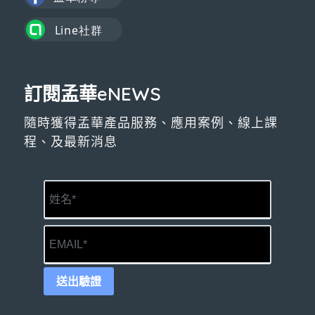
訂閱孟華eNEWS
隨時獲得孟華產品服務、應用案例、線上課
程、及最新消息
送出驗證