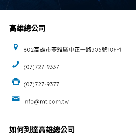
高雄總公司
802高雄市苓雅區中正一路306號10F-1
(07)727-9337
(07)727-9377
info@mt.com.tw
如何到達高雄總公司