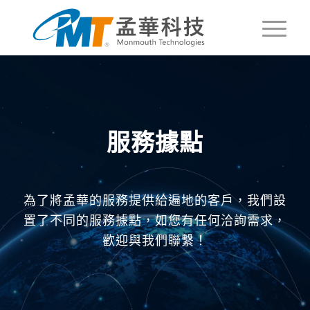
服務據點
為了將孟華的服務提供給遍地的客戶，我們設
置了不同的服務據點，如您有任何洽詢需求，
歡迎與我們聯繫！