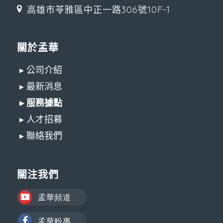
高雄市苓雅區中正一路306號10F-1
關於孟華
▸ 公司介紹
▸ 最新消息
▸ 服務據點
▸ 人才招募
▸ 聯絡我們
關注我們