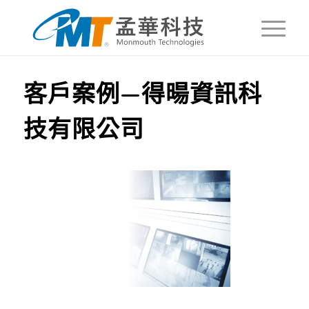
客戶案例—得暘資訊科
技有限公司