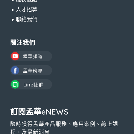
▸ 人才招募
▸ 聯絡我們
關注我們
訂閱孟華eNEWS
隨時獲得孟華產品服務、應用案例、線上課
程、及最新消息