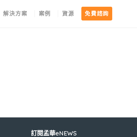
解決方案
案例
資源
免費諮詢
訂閱孟華eNEWS