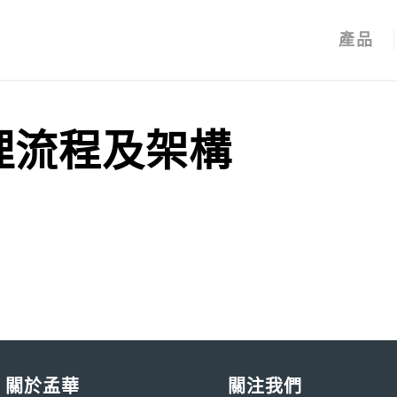
產品
理流程及架構
關於孟華
關注我們