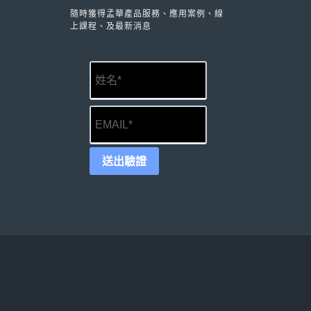
隨時獲得孟華產品服務、應用案例、線
上課程、及最新消息
送出驗證