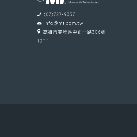
(07)727-9337
info@mt.com.tw
高雄市苓雅區中正一路306號
10F-1