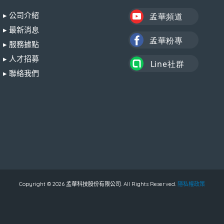
▸ 公司介紹
▸ 最新消息
▸ 服務據點
▸ 人才招募
▸ 聯絡我們
Copyright © 2026 孟華科技股份有限公司. All Rights Reserved.
隱私權政策