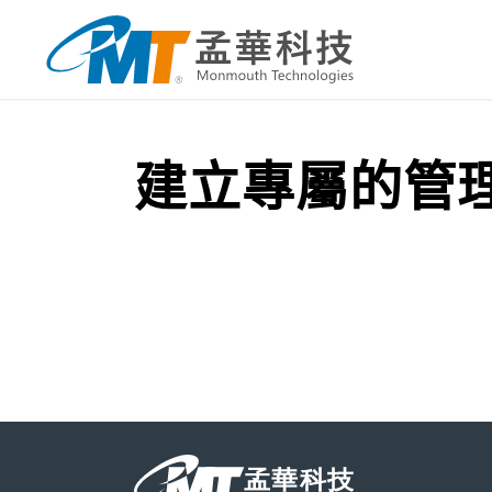
建立專屬的管