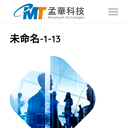
未命名-1-13