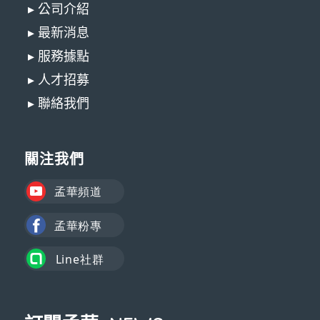
▸ 公司介紹
▸ 最新消息
▸ 服務據點
▸ 人才招募
▸ 聯絡我們
關注我們