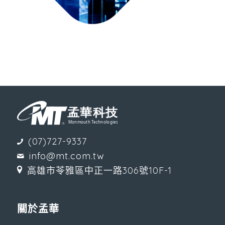
(07)727-9337
info@mt.com.tw
高雄市苓雅區中正一路306號10F-1
關於孟華