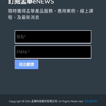
訂閱孟華eNEWS
隨時獲得孟華產品服務、應用案例、線上課
程、及最新消息
送出驗證
Copyright © 2026 孟華科技股份有限公司. All Rights Reserved.
隱私權政策