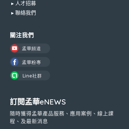
▸ 人才招募
▸ 聯絡我們
關注我們
訂閱孟華eNEWS
隨時獲得孟華產品服務、應用案例、線上課
程、及最新消息