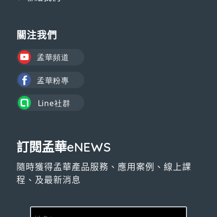
關注我們
訂閱孟華eNEWS
隨時獲得孟華產品服務、應用案例、線上課
程、及最新消息