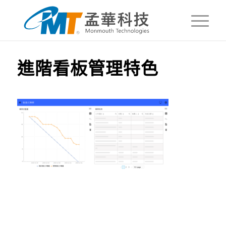
進階看板管理特色