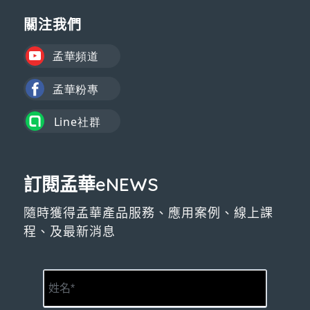
關注我們
訂閱孟華eNEWS
隨時獲得孟華產品服務、應用案例、線上課
程、及最新消息