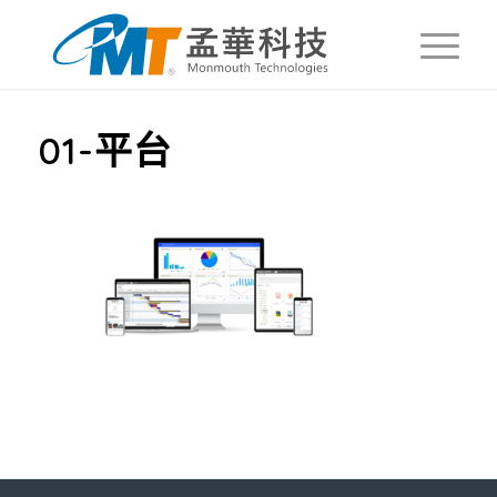
01-平台