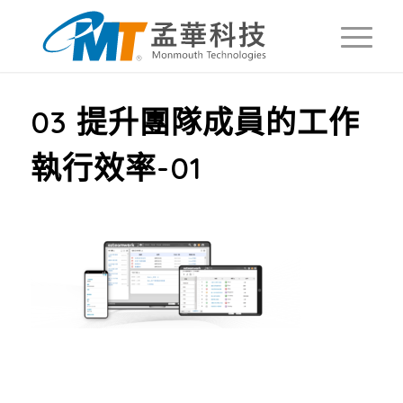
03 提升團隊成員的工作
執行效率-01