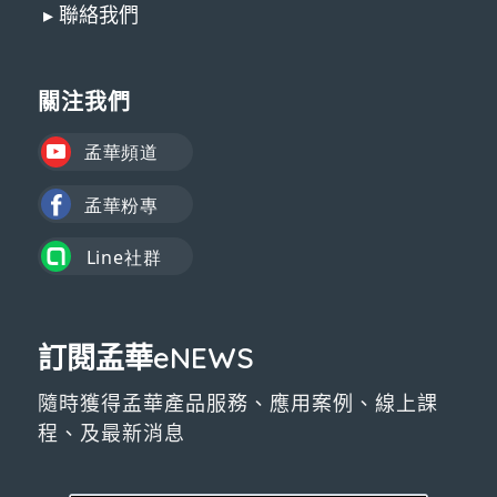
▸ 聯絡我們
關注我們
訂閱孟華eNEWS
隨時獲得孟華產品服務、應用案例、線上課
程、及最新消息