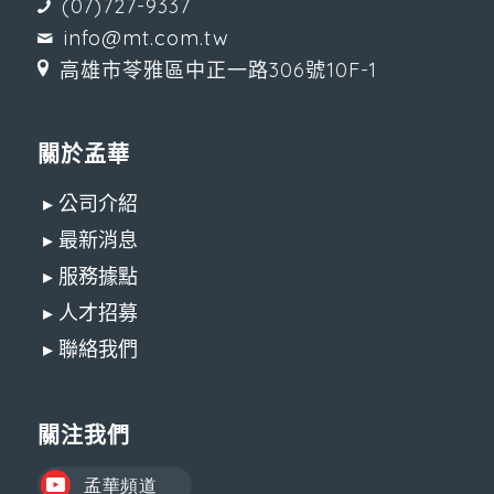
(07)727-9337
info@mt.com.tw
高雄市苓雅區中正一路306號10F-1
關於孟華
▸ 公司介紹
▸ 最新消息
▸ 服務據點
▸ 人才招募
▸ 聯絡我們
關注我們