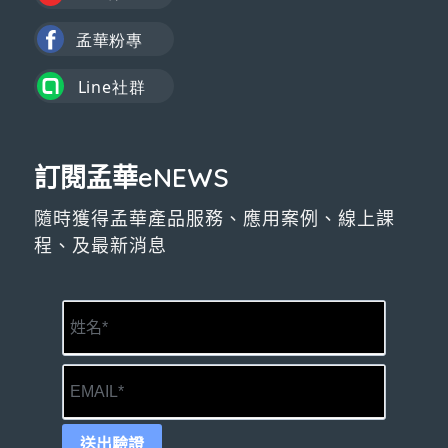
訂閱孟華eNEWS
隨時獲得孟華產品服務、應用案例、線上課
程、及最新消息
送出驗證