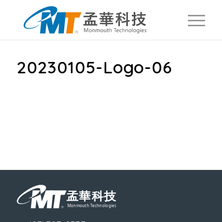
20230105-Logo-06