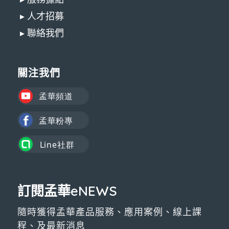
▸ 人才招募
▸ 聯絡我們
關注我們
訂閱孟華eNEWS
隨時獲得孟華產品服務、應用案例、線上課
程、及最新消息