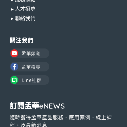
▸ 人才招募
▸ 聯絡我們
關注我們
訂閱孟華eNEWS
隨時獲得孟華產品服務、應用案例、線上課
程、及最新消息