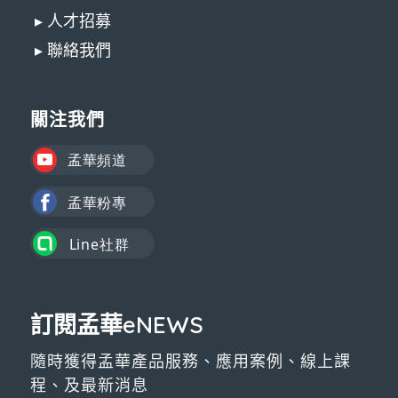
▸ 人才招募
▸ 聯絡我們
關注我們
訂閱孟華eNEWS
隨時獲得孟華產品服務、應用案例、線上課
程、及最新消息