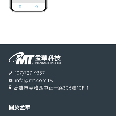
(07)727-9337
info@mt.com.tw
高雄市苓雅區中正一路306號10F-1
關於孟華