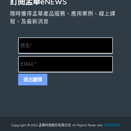
訂閱孟華eNEWS
隨時獲得孟華產品服務、應用案例、線上課
程、及最新消息
送出驗證
Copyright © 2026 孟華科技股份有限公司. All Rights Reserved.
隱私權政策