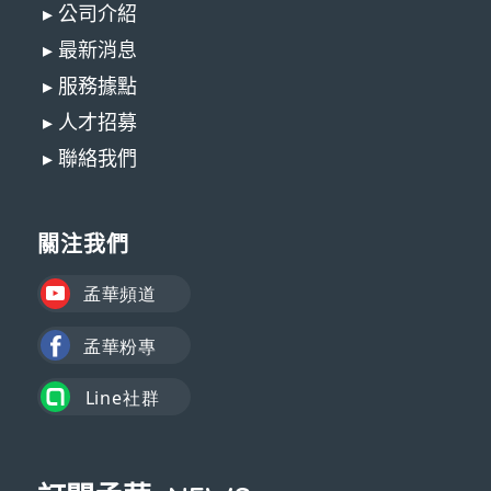
▸ 公司介紹
▸ 最新消息
▸ 服務據點
▸ 人才招募
▸ 聯絡我們
關注我們