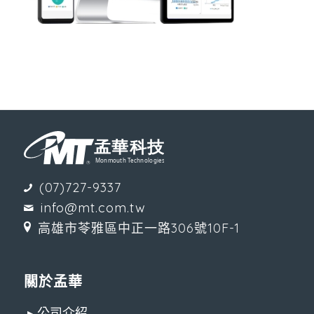
(07)727-9337
info@mt.com.tw
高雄市苓雅區中正一路306號10F-1
關於孟華
▸ 公司介紹