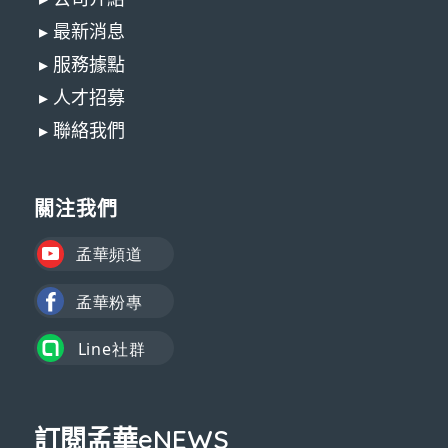
▸ 最新消息
▸ 服務據點
▸ 人才招募
▸ 聯絡我們
關注我們
訂閱孟華eNEWS