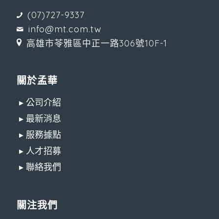
(07)727-9337
info@mt.com.tw
高雄市苓雅區中正一路306號10F-1
關於孟華
▸ 公司介紹
▸ 最新消息
▸ 服務據點
▸ 人才招募
▸ 聯絡我們
關注我們