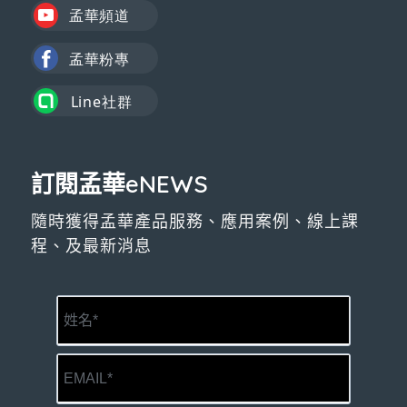
訂閱孟華eNEWS
隨時獲得孟華產品服務、應用案例、線上課
程、及最新消息