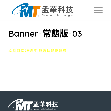
Banner-常態版-03