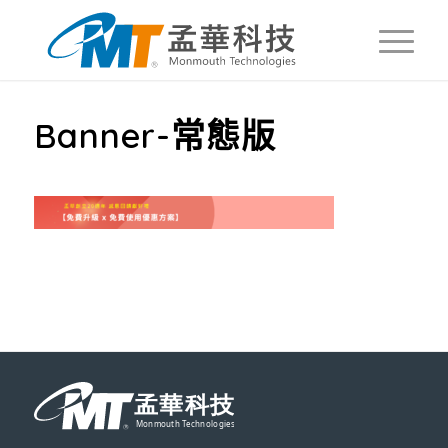
Banner-常態版