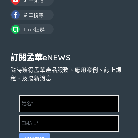
訂閱孟華eNEWS
隨時獲得孟華產品服務、應用案例、線上課
程、及最新消息