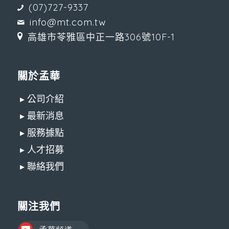
(07)727-9337
info@mt.com.tw
高雄市苓雅區中正一路306號10F-1
關於孟華
▸ 公司介紹
▸ 最新消息
▸ 服務據點
▸ 人才招募
▸ 聯絡我們
關注我們