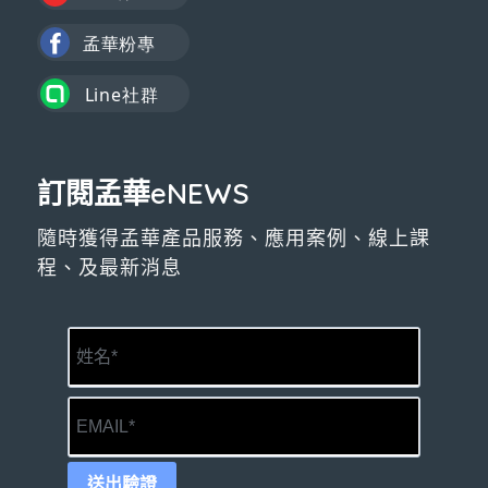
訂閱孟華eNEWS
隨時獲得孟華產品服務、應用案例、線上課
程、及最新消息
送出驗證