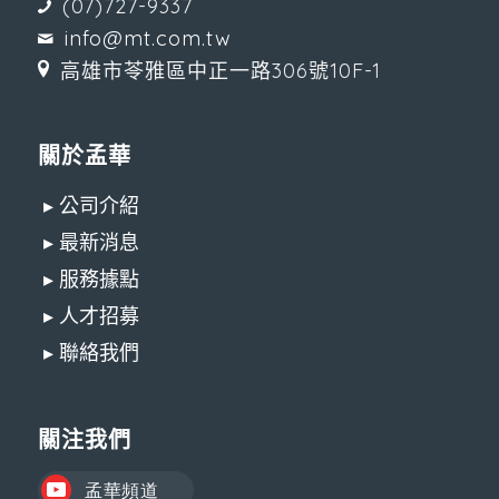
(07)727-9337
info@mt.com.tw
高雄市苓雅區中正一路306號10F-1
關於孟華
▸ 公司介紹
▸ 最新消息
▸ 服務據點
▸ 人才招募
▸ 聯絡我們
關注我們