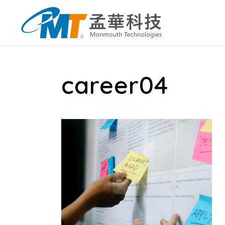
career04