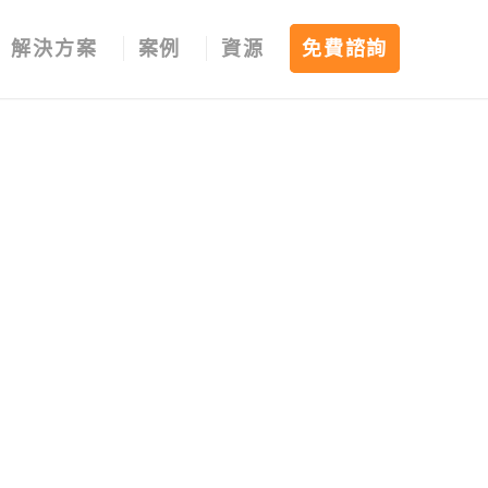
解決方案
案例
資源
免費諮詢