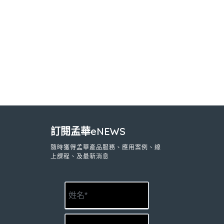
訂閱孟華eNEWS
隨時獲得孟華產品服務、應用案例、線
上課程、及最新消息