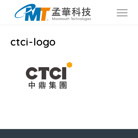
ctci-logo