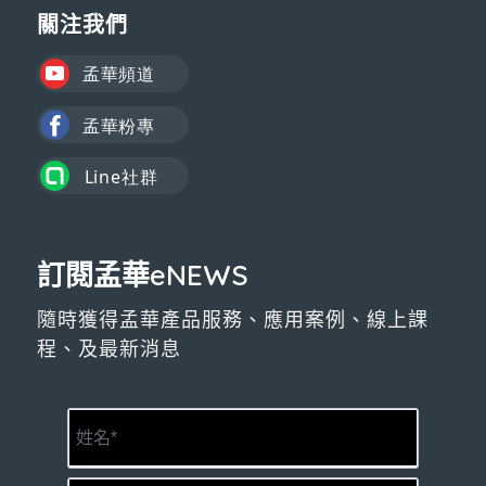
關注我們
訂閱孟華eNEWS
隨時獲得孟華產品服務、應用案例、線上課
程、及最新消息