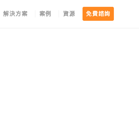
解決方案
案例
資源
免費諮詢