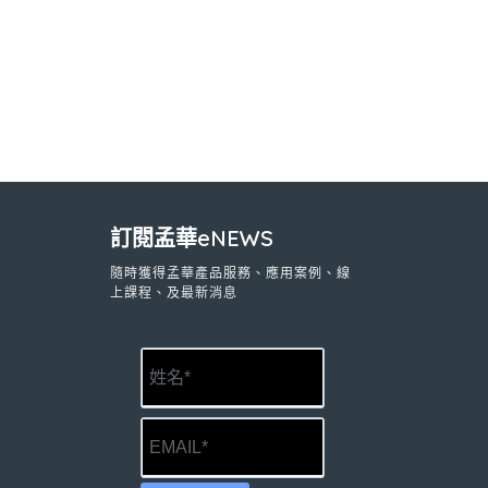
訂閱孟華eNEWS
隨時獲得孟華產品服務、應用案例、線
上課程、及最新消息