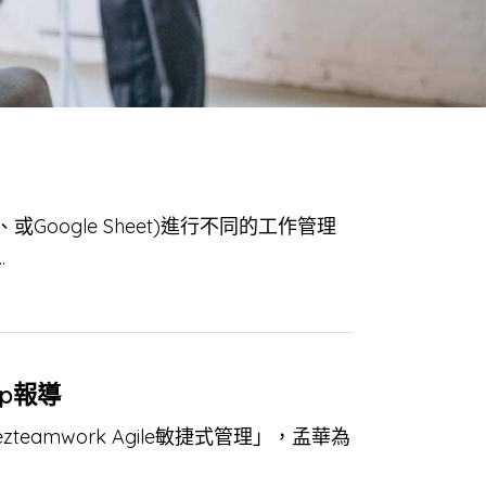
Google Sheet)進行不同的工作管理
.
op報導
teamwork Agile敏捷式管理」，孟華為