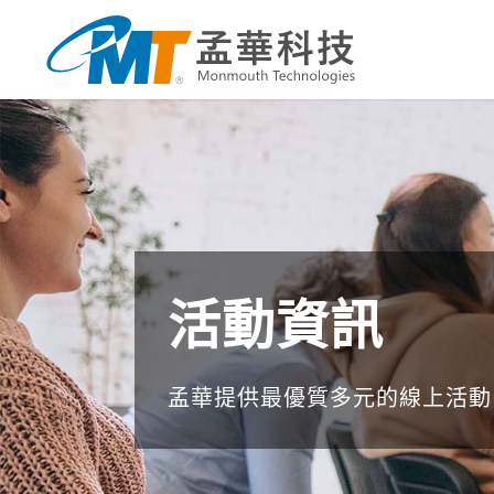
活動資訊
孟華提供最優質多元的線上活動