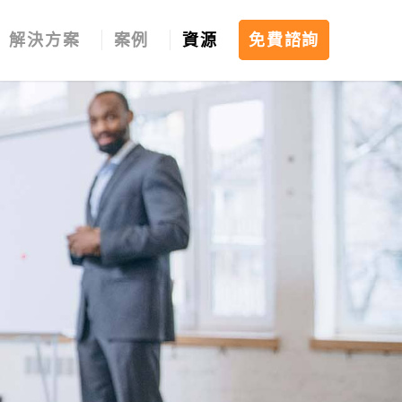
解決方案
案例
資源
免費諮詢