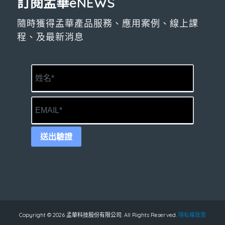
訂閱孟華eNEWS
隨時獲得孟華產品服務、應用案例、線上課
程、及最新消息
送出驗證
Copyright © 2026 孟華科技股份有限公司. All Rights Reserved.
隱私權政策