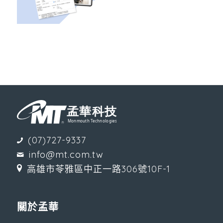
(07)727-9337
info@mt.com.tw
高雄市苓雅區中正一路306號10F-1
關於孟華