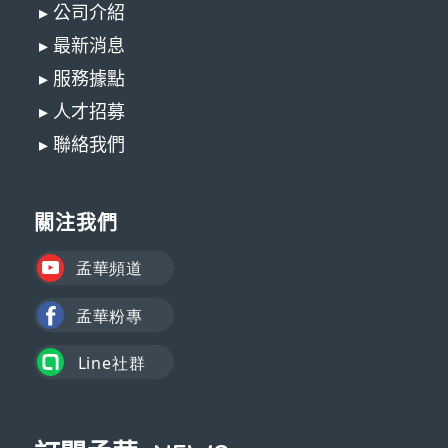
▸ 公司介紹
▸ 最新消息
▸ 服務據點
▸ 人才招募
▸ 聯絡我們
關注我們