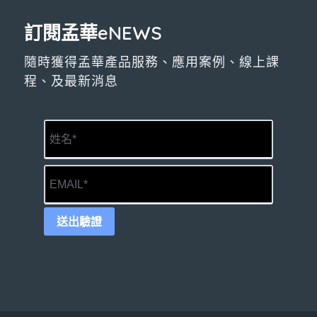
訂閱孟華eNEWS
隨時獲得孟華產品服務、應用案例、線上課
程、及最新消息
送出驗證