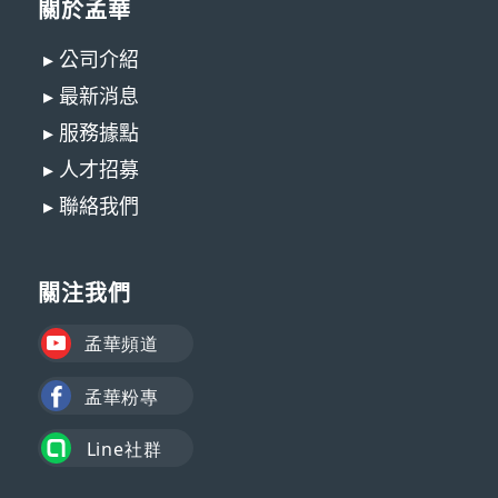
關於孟華
▸ 公司介紹
▸ 最新消息
▸ 服務據點
▸ 人才招募
▸ 聯絡我們
關注我們