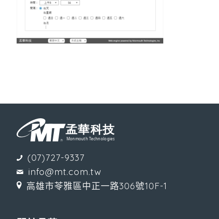
(07)727-9337
info@mt.com.tw
高雄市苓雅區中正一路306號10F-1