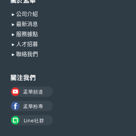
關於孟華
▸ 公司介紹
▸ 最新消息
▸ 服務據點
▸ 人才招募
▸ 聯絡我們
關注我們