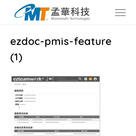
ezdoc-pmis-feature
(1)