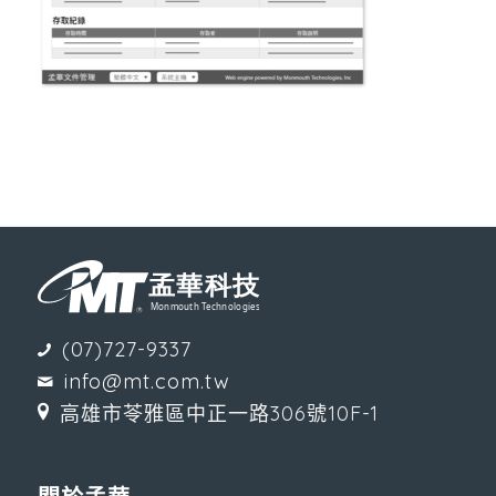
(07)727-9337
info@mt.com.tw
高雄市苓雅區中正一路306號10F-1