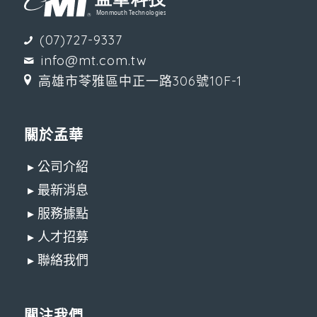
(07)727-9337
info@mt.com.tw
高雄市苓雅區中正一路306號10F-1
關於孟華
▸ 公司介紹
▸ 最新消息
▸ 服務據點
▸ 人才招募
▸ 聯絡我們
關注我們