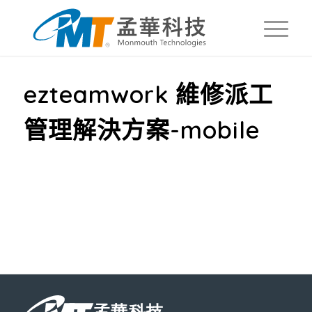
ezteamwork 維修派工
管理解決方案-mobile