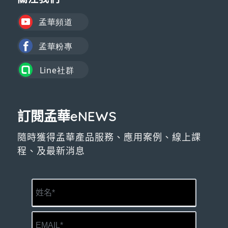
訂閱孟華eNEWS
隨時獲得孟華產品服務、應用案例、線上課
程、及最新消息