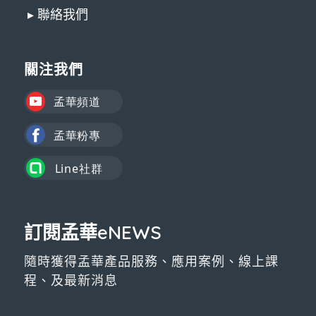
▸ 聯絡我們
關注我們
訂閱孟華eNEWS
隨時獲得孟華產品服務、應用案例、線上課
程、及最新消息