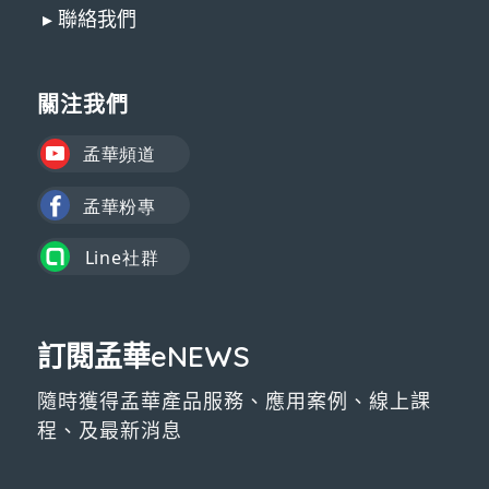
▸ 聯絡我們
關注我們
訂閱孟華eNEWS
隨時獲得孟華產品服務、應用案例、線上課
程、及最新消息