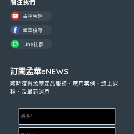
關注我們
訂閱孟華eNEWS
隨時獲得孟華產品服務、應用案例、線上課
程、及最新消息