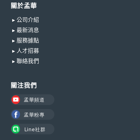
關於孟華
▸ 公司介紹
▸ 最新消息
▸ 服務據點
▸ 人才招募
▸ 聯絡我們
關注我們