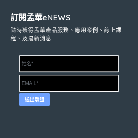
訂閱孟華eNEWS
隨時獲得孟華產品服務、應用案例、線上課
程、及最新消息
送出驗證