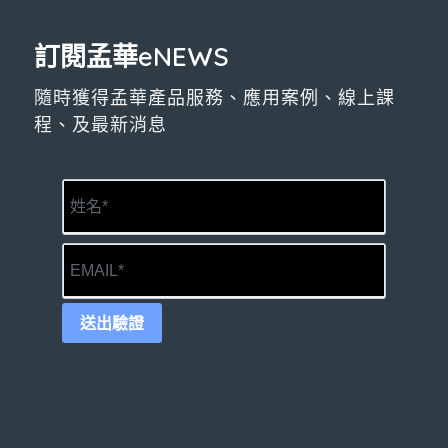
訂閱孟華eNEWS
隨時獲得孟華產品服務、應用案例、線上課
程、及最新消息
送出驗證