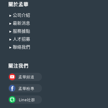
關於孟華
▸ 公司介紹
▸ 最新消息
▸ 服務據點
▸ 人才招募
▸ 聯絡我們
關注我們