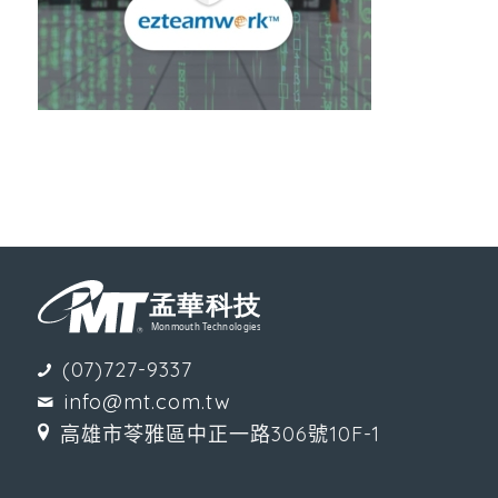
(07)727-9337
info@mt.com.tw
高雄市苓雅區中正一路306號10F-1