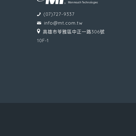
(07)727-9337
info@mt.com.tw
高雄市苓雅區中正一路306號
10F-1