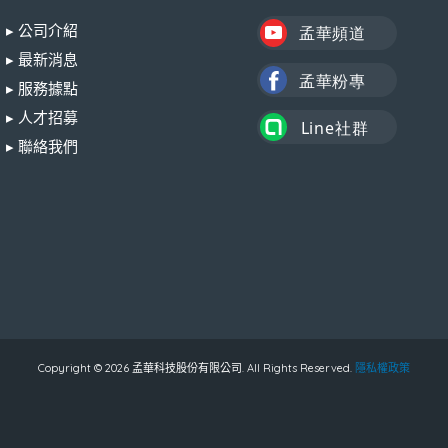
▸ 公司介紹
▸ 最新消息
▸ 服務據點
▸ 人才招募
▸ 聯絡我們
Copyright © 2026 孟華科技股份有限公司. All Rights Reserved.
隱私權政策