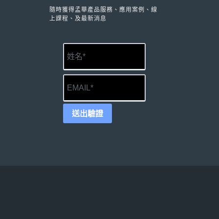
隨時獲得孟華產品服務、應用案例、線
上課程、及最新消息
送出驗證