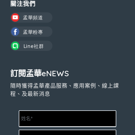
關注我們
訂閱孟華eNEWS
隨時獲得孟華產品服務、應用案例、線上課
程、及最新消息