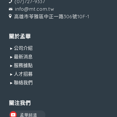
(07)727-9337
info@mt.com.tw
高雄市苓雅區中正一路306號10F-1
關於孟華
▸ 公司介紹
▸ 最新消息
▸ 服務據點
▸ 人才招募
▸ 聯絡我們
關注我們