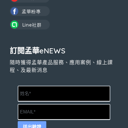
訂閱孟華eNEWS
隨時獲得孟華產品服務、應用案例、線上課
程、及最新消息
送出驗證