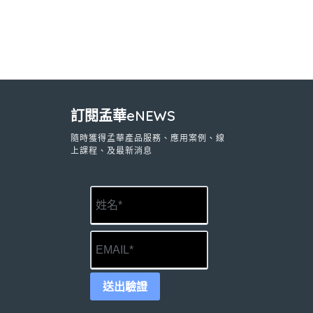
訂閱孟華eNEWS
隨時獲得孟華產品服務、應用案例、線
上課程、及最新消息
送出驗證