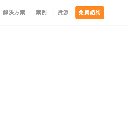
解決方案
案例
資源
免費諮詢