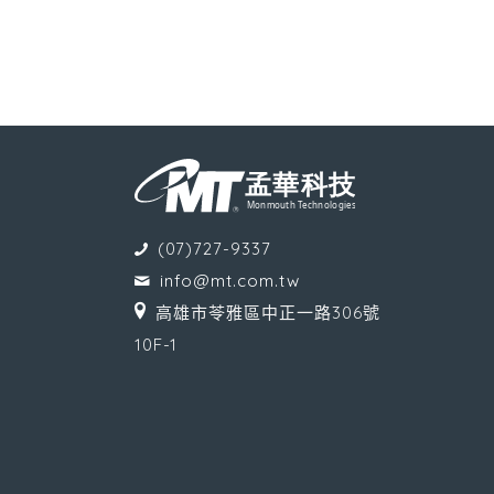
(07)727-9337
info@mt.com.tw
高雄市苓雅區中正一路306號
10F-1