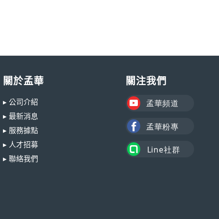
關於孟華
關注我們
▸ 公司介紹
▸ 最新消息
▸ 服務據點
▸ 人才招募
▸ 聯絡我們