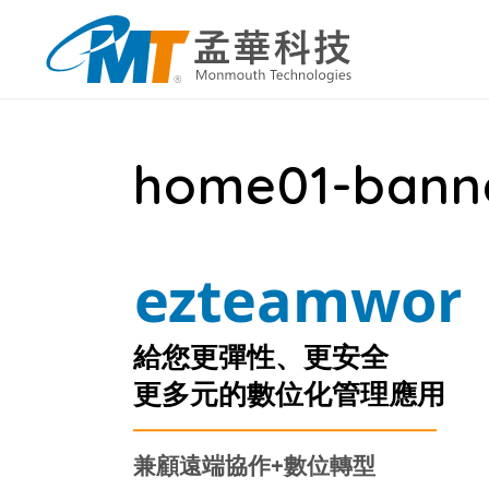
home01-bann