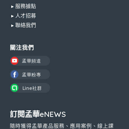
▸ 服務據點
▸ 人才招募
▸ 聯絡我們
關注我們
訂閱孟華eNEWS
隨時獲得孟華產品服務、應用案例、線上課