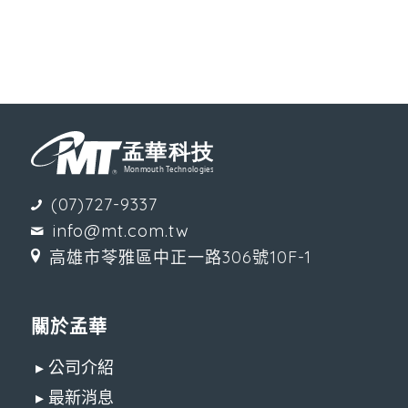
(07)727-9337
info@mt.com.tw
高雄市苓雅區中正一路306號10F-1
關於孟華
▸ 公司介紹
▸ 最新消息