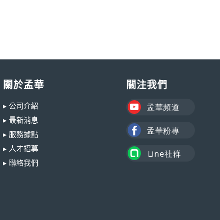
關於孟華
關注我們
▸ 公司介紹
▸ 最新消息
▸ 服務據點
▸ 人才招募
▸ 聯絡我們