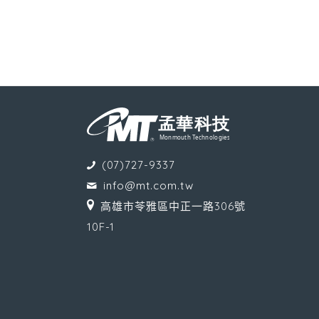
(07)727-9337
info@mt.com.tw
高雄市苓雅區中正一路306號
10F-1