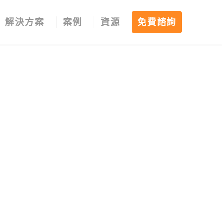
解決方案
案例
資源
免費諮詢