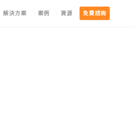
解決方案
案例
資源
免費諮詢