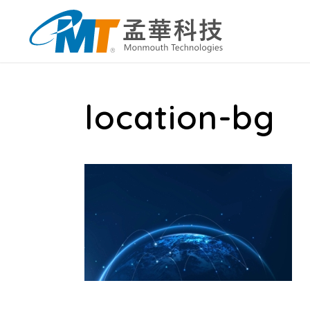
location-bg