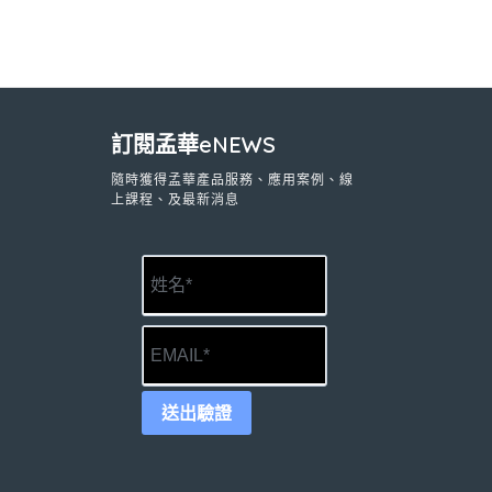
訂閱孟華eNEWS
隨時獲得孟華產品服務、應用案例、線
上課程、及最新消息
送出驗證