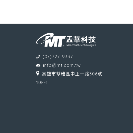
(07)727-9337
info@mt.com.tw
高雄市苓雅區中正一路306號
10F-1