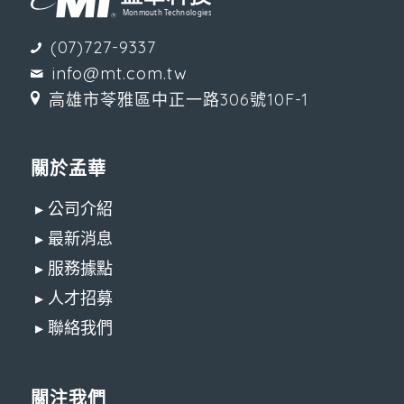
(07)727-9337
info@mt.com.tw
高雄市苓雅區中正一路306號10F-1
關於孟華
▸ 公司介紹
▸ 最新消息
▸ 服務據點
▸ 人才招募
▸ 聯絡我們
關注我們