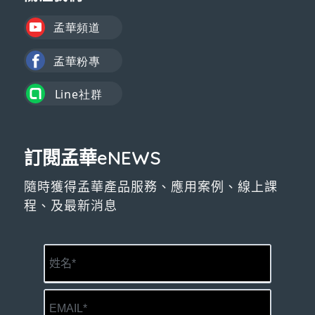
訂閱孟華eNEWS
隨時獲得孟華產品服務、應用案例、線上課
程、及最新消息