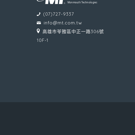
(07)727-9337
info@mt.com.tw
高雄市苓雅區中正一路306號
10F-1