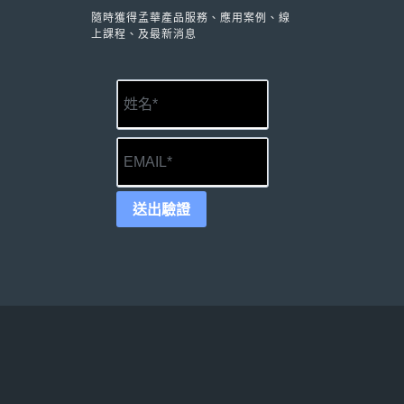
隨時獲得孟華產品服務、應用案例、線
上課程、及最新消息
送出驗證