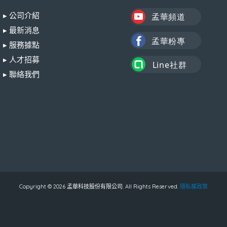
▸ 公司介紹
▸ 最新消息
▸ 服務據點
▸ 人才招募
▸ 聯絡我們
Copyright © 2026 孟華科技股份有限公司. All Rights Reserved.
隱私權政策