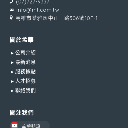
(07)727-9337
info@mt.com.tw
高雄市苓雅區中正一路306號10F-1
關於孟華
▸ 公司介紹
▸ 最新消息
▸ 服務據點
▸ 人才招募
▸ 聯絡我們
關注我們