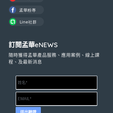
訂閱孟華eNEWS
隨時獲得孟華產品服務、應用案例、線上課
程、及最新消息
送出驗證