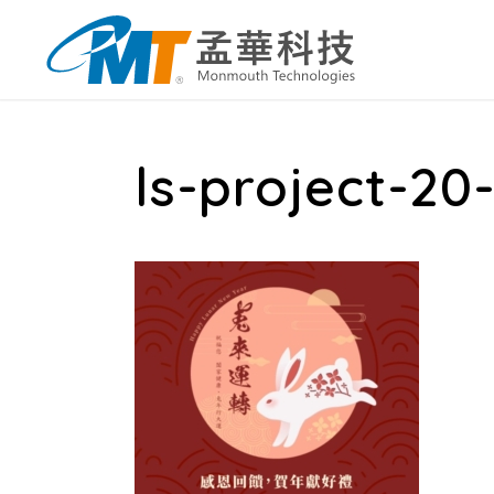
ls-project-20-