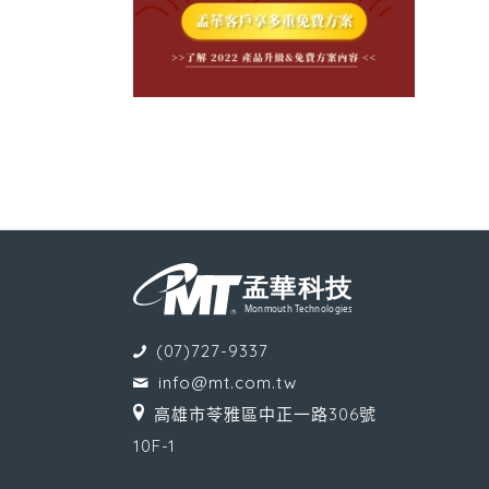
(07)727-9337
info@mt.com.tw
高雄市苓雅區中正一路306號
10F-1