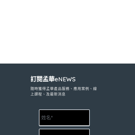
訂閱孟華eNEWS
隨時獲得孟華產品服務、應用案例、線
上課程、及最新消息