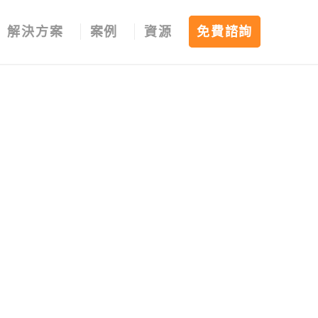
解決方案
案例
資源
免費諮詢