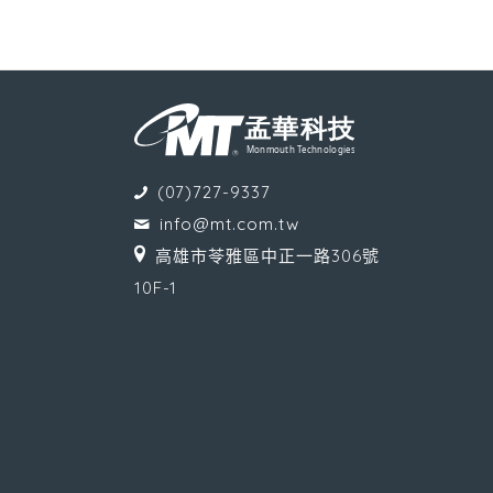
(07)727-9337
info@mt.com.tw
高雄市苓雅區中正一路306號
10F-1