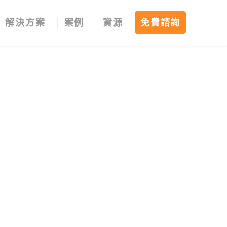
解決方案
案例
資源
免費諮詢