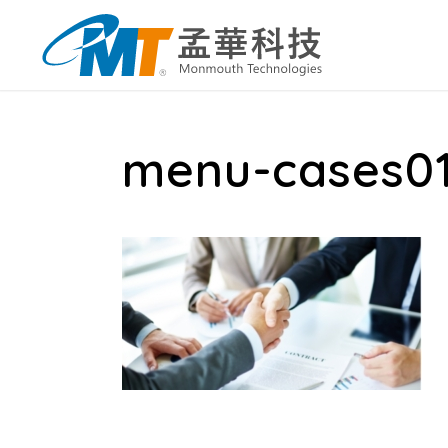
menu-cases0