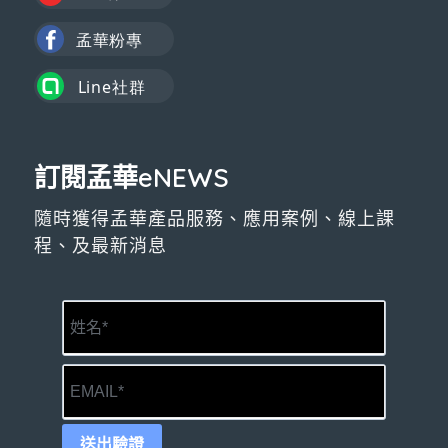
訂閱孟華eNEWS
隨時獲得孟華產品服務、應用案例、線上課
程、及最新消息
送出驗證