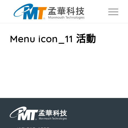
Menu icon_11 活動