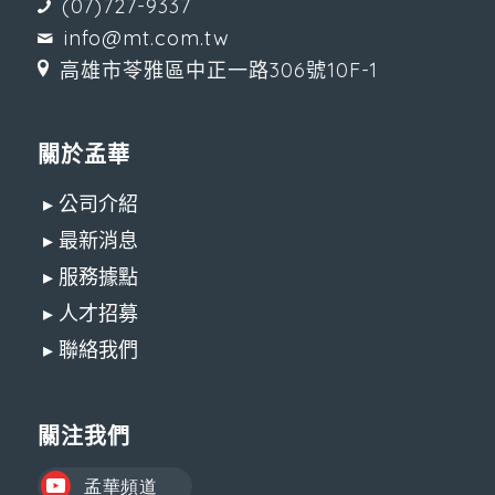
(07)727-9337
info@mt.com.tw
高雄市苓雅區中正一路306號10F-1
關於孟華
▸ 公司介紹
▸ 最新消息
▸ 服務據點
▸ 人才招募
▸ 聯絡我們
關注我們