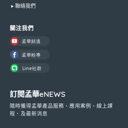
▸ 聯絡我們
關注我們
訂閱孟華eNEWS
隨時獲得孟華產品服務、應用案例、線上課
程、及最新消息