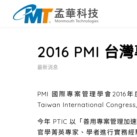
2016 PMI
最新消息
PMI 國際專案管理學會2016
Taiwan International Con
今年 PTIC 以「善用專案管理
官學菁英專家、學者進行實務經