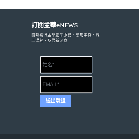
訂閱孟華eNEWS
隨時獲得孟華產品服務、應用案例、線
上課程、及最新消息
送出驗證