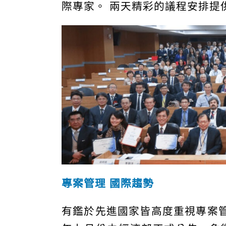
際專家。 兩天精彩的議程安排提
專案管理 國際趨勢
有鑑於先進國家皆高度重視專案管理