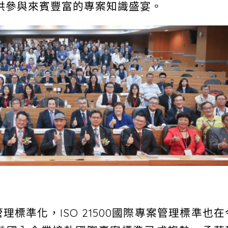
供參與來賓豐富的專案知識盛宴。
標準化，ISO 21500國際專案管理標準也在