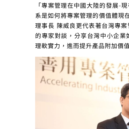
「專案管理在中國大陸的發展-
系是如何將專案管理的價值體現在
理事長 陳威良更代表著台灣專
的專家對談，分享台灣中小企業
理軟實力，進而提升產品附加價